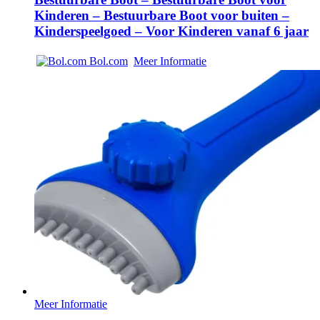
Kinderen – Bestuurbare Boot voor buiten –
Kinderspeelgoed – Voor Kinderen vanaf 6 jaar
Bol.com
Meer Informatie
Meer Informatie