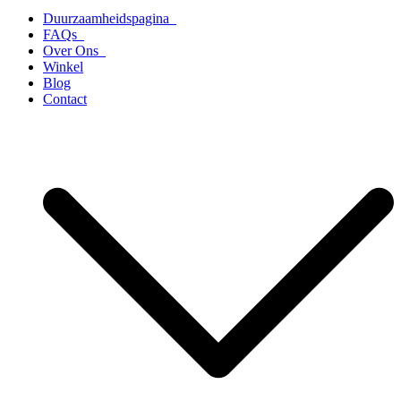
Duurzaamheidspagina
FAQs
Over Ons
Winkel
Blog
Contact