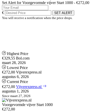
Set Alert for Voorgevormde vijver Start 1000 - €272,00
€
SET ALERT
You will receive a notification when the price drops.
Highest Price
€329,55
Bol.com
maart 28, 2026
Lowest Price
€272,00
Vijverexpress.nl
augustus 6, 2026
Current Price
€272,00
Vijverexpress.nl
augustus 1, 2026
Since maart 27, 2026
Voorgevormde vijver Start 1000
€272,00