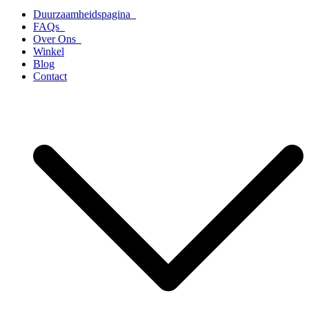
Duurzaamheidspagina
FAQs
Over Ons
Winkel
Blog
Contact