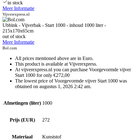
in stock
Meer Informatie
Vijverexpress.nl
Ubbink - Vijverbak - Start 1000 - inhoud 1000 liter -
215x170x65cm
out of stock
Meer Informatie
Bol.com
All prices mentioned above are in Euro.
This product is available at Vijverexpress.
At vijverexpress.nl you can purchase Voorgevormde vijver
Start 1000 for only €272,00
The lowest price of Voorgevormde vijver Start 1000 was
obtained on augustus 1, 2026 2:42 am.
Afmetingen (liter)
1000
Prijs (EUR)
272
Materiaal
Kunststof