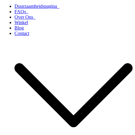
Duurzaamheidspagina
FAQs
Over Ons
Winkel
Blog
Contact