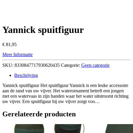
Yannick spuitfiguur
€
81,95
Meer Informatie
SKU:
8330847717930620435
Categorie:
Geen categorie
Beschrijving
Yannick spuitfiguur Het spuitfiguur Yannick is een leuke accessoire
aan de rand van uw vijver. Het waterornament betreft een jongen
met een watervaas in zijn handen waar het water uitstroomt richting
uw vijver. Een spuitfiguur bij uw vijver zorgt voo…
Gerelateerde producten