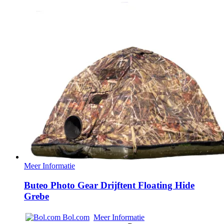
Meer Informatie
Buteo Photo Gear Drijftent Floating Hide
Grebe
Bol.com
Meer Informatie