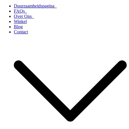
Duurzaamheidspagina
FAQs
Over Ons
Winkel
Blog
Contact