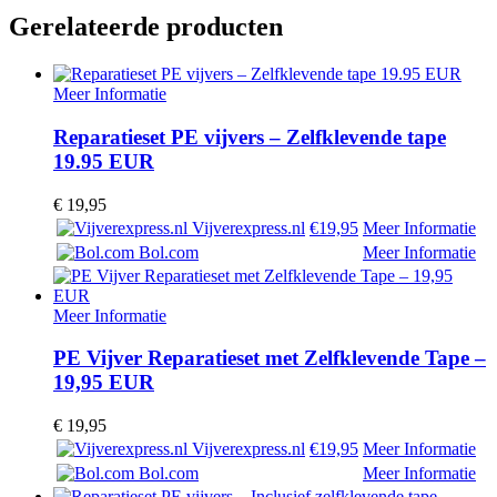
Gerelateerde producten
Meer Informatie
Reparatieset PE vijvers – Zelfklevende tape
19.95 EUR
€
19,95
Vijverexpress.nl
€19,95
Meer Informatie
Bol.com
Meer Informatie
Meer Informatie
PE Vijver Reparatieset met Zelfklevende Tape –
19,95 EUR
€
19,95
Vijverexpress.nl
€19,95
Meer Informatie
Bol.com
Meer Informatie