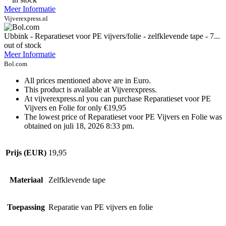
Meer Informatie
Vijverexpress.nl
Ubbink - Reparatieset voor PE vijvers/folie - zelfklevende tape - 7...
out of stock
Meer Informatie
Bol.com
All prices mentioned above are in Euro.
This product is available at Vijverexpress.
At vijverexpress.nl you can purchase Reparatieset voor PE
Vijvers en Folie for only €19,95
The lowest price of Reparatieset voor PE Vijvers en Folie was
obtained on juli 18, 2026 8:33 pm.
Prijs (EUR)
19,95
Materiaal
Zelfklevende tape
Toepassing
Reparatie van PE vijvers en folie