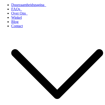
Duurzaamheidspagina
FAQs
Over Ons
Winkel
Blog
Contact