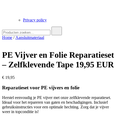
Privacy policy
Zoek
naar:
Home
/
Aansluitmateriaal
PE Vijver en Folie Reparatieset
– Zelfklevende Tape 19,95 EUR
€
19,95
Reparatieset voor PE vijvers en folie
Herstel eenvoudig je PE vijver met onze zelfklevende reparatieset.
Ideaal voor het repareren van gaten en beschadigingen. Inclusief
gebruiksinstructies voor een optimale hechting. Zorg dat je vijver
weer in topconditie is!