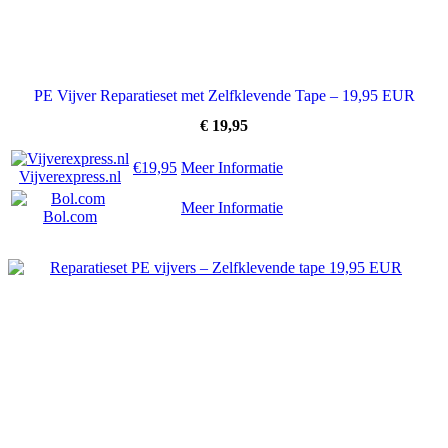
PE Vijver Reparatieset met Zelfklevende Tape – 19,95 EUR
€
19,95
€19,95
Meer Informatie
Vijverexpress.nl
Meer Informatie
Bol.com