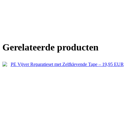
Gerelateerde producten