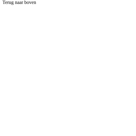
Terug naar boven