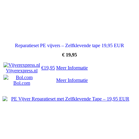
Reparatieset PE vijvers – Zelfklevende tape 19,95 EUR
€
19,95
€19,95
Meer Informatie
Vijverexpress.nl
Meer Informatie
Bol.com