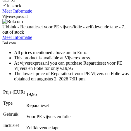
in stock
Meer Informatie
Vijverexpress.nl
Ubbink - Reparatieset voor PE vijvers/folie - zelfklevende tape - 7...
out of stock
Meer Informatie
Bol.com
All prices mentioned above are in Euro.
This product is available at Vijverexpress.
At vijverexpress.nl you can purchase Reparatieset voor PE
Vijvers en Folie for only €19,95
The lowest price of Reparatieset voor PE Vijvers en Folie was
obtained on augustus 2, 2026 7:01 pm.
Prijs (EUR)
19,95
Type
Reparatieset
Gebruik
Voor PE vijvers en folie
Inclusief
Zelfklevende tape