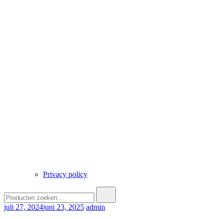
Privacy policy
Zoek
naar:
juli 27, 2024
juni 23, 2025
admin