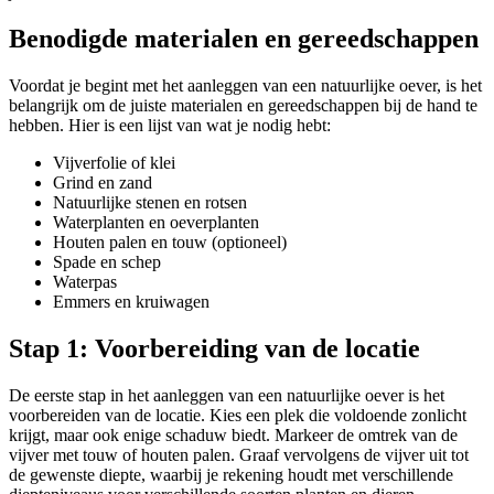
Benodigde materialen en gereedschappen
Voordat je begint met het aanleggen van een natuurlijke oever, is het
belangrijk om de juiste materialen en gereedschappen bij de hand te
hebben. Hier is een lijst van wat je nodig hebt:
Vijverfolie of klei
Grind en zand
Natuurlijke stenen en rotsen
Waterplanten en oeverplanten
Houten palen en touw (optioneel)
Spade en schep
Waterpas
Emmers en kruiwagen
Stap 1: Voorbereiding van de locatie
De eerste stap in het aanleggen van een natuurlijke oever is het
voorbereiden van de locatie. Kies een plek die voldoende zonlicht
krijgt, maar ook enige schaduw biedt. Markeer de omtrek van de
vijver met touw of houten palen. Graaf vervolgens de vijver uit tot
de gewenste diepte, waarbij je rekening houdt met verschillende