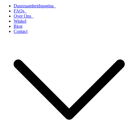
Duurzaamheidspagina
FAQs
Over Ons
Winkel
Blog
Contact